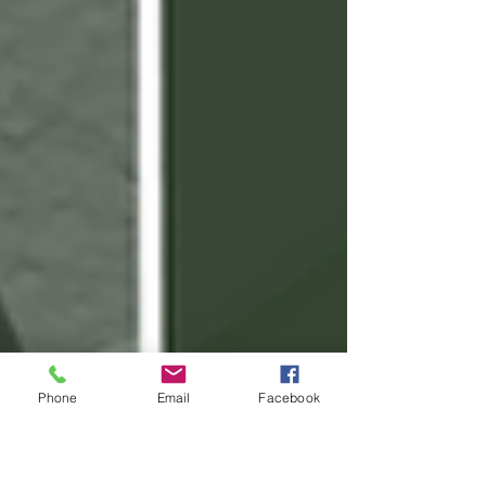
Phone
Email
Facebook