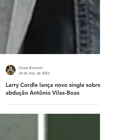
Cesar Benzoni
24 de mai. de 2023
Larry Cordle lança novo single sobre a
abdução Antônio Vilas-Boas