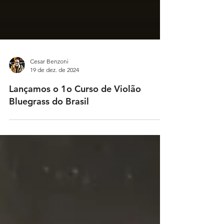
Cesar Benzoni
19 de dez. de 2024
Lançamos o 1o Curso de Violão
Bluegrass do Brasil