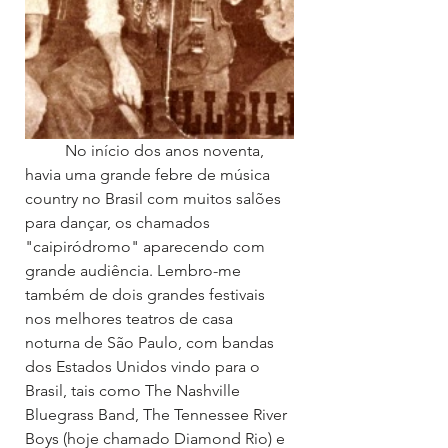
	No início dos anos noventa, 
havia uma grande febre de música 
country no Brasil com muitos salões 
para dançar, os chamados 
"caipiródromo" aparecendo com 
grande audiência. Lembro-me 
também de dois grandes festivais 
nos melhores teatros de casa 
noturna de São Paulo, com bandas 
dos Estados Unidos vindo para o 
Brasil, tais como The Nashville 
Bluegrass Band, The Tennessee River 
Boys (hoje chamado Diamond Rio) e 