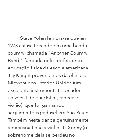
	Steve Yolen lembra-se que em 
1978 estava tocando em uma banda 
country, chamada "Another Country 
Band," fundada pelo professor de 
educação física da escola americana 
Jay Knight provenientes da planície 
Midwest dos Estados Unidos (um 
excelente instrumentista-tocador 
universal de bandolim, rabeca e 
violão), que foi ganhando 
seguimento agradável em São Paulo. 
Também nesta banda genuinamente 
americana tinha a violinista Sonny (o 
sobrenome dela se perdeu no 