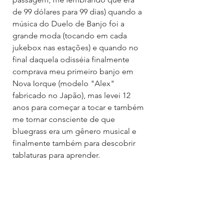
de 99 dólares para 99 dias) quando a 
música do Duelo de Banjo foi a 
grande moda (tocando em cada 
jukebox nas estações) e quando no 
final daquela odisséia finalmente 
comprava meu primeiro banjo em 
Nova Iorque (modelo "Alex" 
fabricado no Japão), mas levei 12 
anos para começar a tocar e também 
me tornar consciente de que 
bluegrass era um gênero musical e 
finalmente também para descobrir 
tablaturas para aprender.