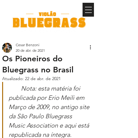
Cesar Benzoni
20 de abr. de 2021
Os Pioneiros do
Bluegrass no Brasil
Atualizado:
22 de abr. de 2021
Nota: esta matéria foi 
publicada por Erio Meili em 
Março de 2009, no antigo site 
da São Paulo Bluegrass 
Music Association e aqui está 
republicada na íntegra.            