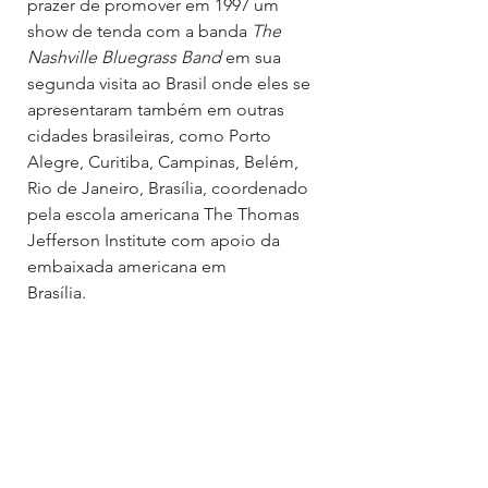
prazer de promover em 1997 um 
show de tenda com a banda 
The 
Nashville Bluegrass Band
 em sua 
segunda visita ao Brasil onde eles se 
apresentaram também em outras 
cidades brasileiras, como Porto 
Alegre, Curitiba, Campinas, Belém, 
Rio de Janeiro, Brasília, coordenado 
pela escola americana The Thomas 
Jefferson Institute com apoio da 
embaixada americana em 
Brasília.	