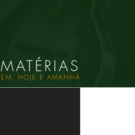
MATÉRIAS
TEM, HOJE E AMANHÃ