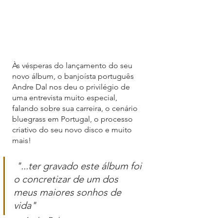
Às vésperas do lançamento do seu 
novo álbum, o banjoísta português 
Andre Dal nos deu o privilégio de 
uma entrevista muito especial, 
falando sobre sua carreira, o cenário 
bluegrass em Portugal, o processo 
criativo do seu novo disco e muito 
mais!
"...ter gravado este álbum foi 
o concretizar de um dos 
meus maiores sonhos de 
vida"