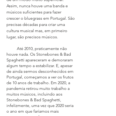
Assim, nunca houve uma banda e 
músicos suficientes para fazer 
crescer o bluegrass em Portugal. São 
precisas décadas para criar uma 
cultura musical mas, em primeiro 
lugar, são precisos músicos.
	Até 2010, praticamente não 
houve nada. Os Stonebones & Bad 
Spaghetti apareceram e demoraram 
algum tempo a estabilizar. E, apesar 
de ainda sermos desconhecidos em 
Portugal, começamos a ver os frutos 
de 10 anos de trabalho. Em 2020, a 
pandemia retirou muito trabalho a 
muitos músicos, incluindo aos 
Stonebones & Bad Spaghetti, 
infelizmente, uma vez que 2020 seria 
o ano em que faríamos mais 